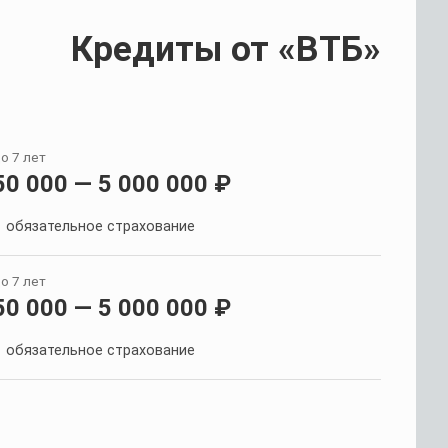
Кредиты от «ВТБ»
о 7 лет
50 000 — 5 000 000 ₽
обязательное страхование
о 7 лет
50 000 — 5 000 000 ₽
обязательное страхование