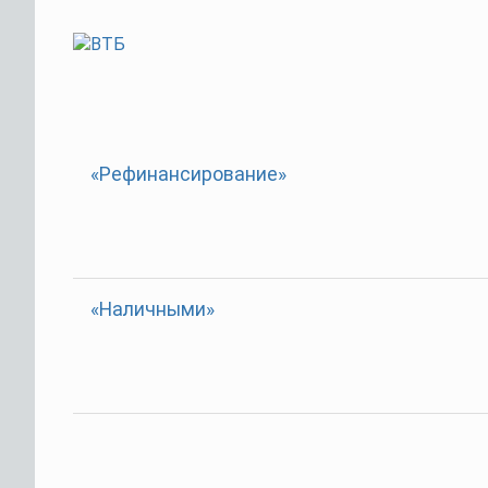
«Рефинансирование»
«Наличными»