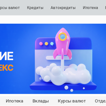
рсы валют
Кредиты
Автокредиты
Ипотека
Ипотека
Вклады
Курсы валют
Отде