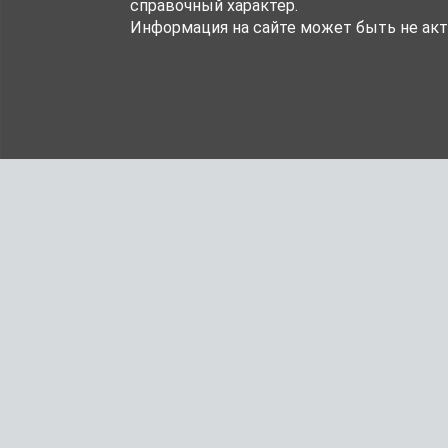
справочный характер.
Информация на сайте может быть не акт