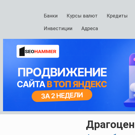
Банки
Курсы валют
Кредиты
Инвестиции
Адреса
Драгоце