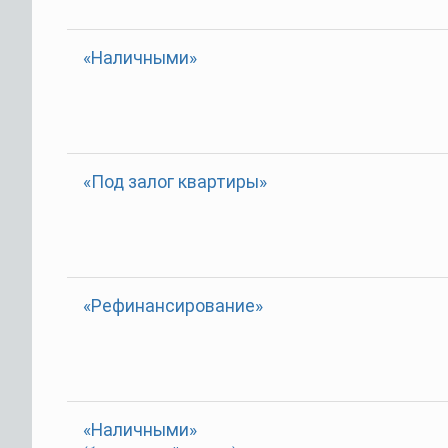
«Наличными»
«Под залог квартиры»
«Рефинансирование»
«Наличными»