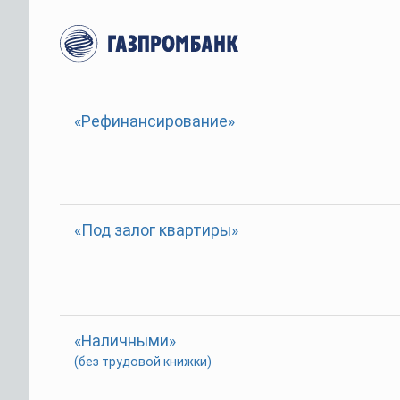
«Рефинансирование»
«Под залог квартиры»
«Наличными»
(без трудовой книжки)