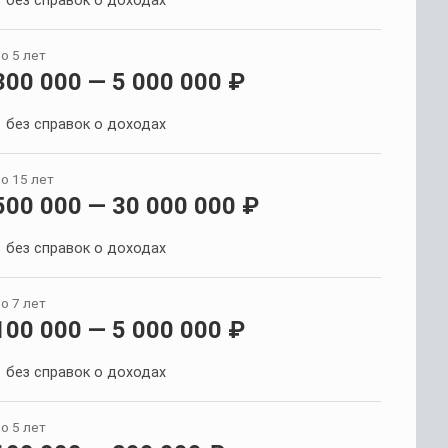
без справок о доходах
о 5 лет
300 000 — 5 000 000 ₽
без справок о доходах
о 15 лет
500 000 — 30 000 000 ₽
без справок о доходах
о 7 лет
100 000 — 5 000 000 ₽
без справок о доходах
о 5 лет