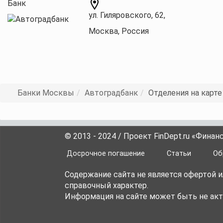
Банк
ул. Гиляровского, 62,
Москва, Россия
Банки Москвы
Автоградбанк
Отделения на карте
© 2013 - 2024 / Проект FinDept.ru «Фина
Досрочное погашение
Статьи
Об
Содержание сайта не является офертой 
справочный характер.
Информация на сайте может быть не акт