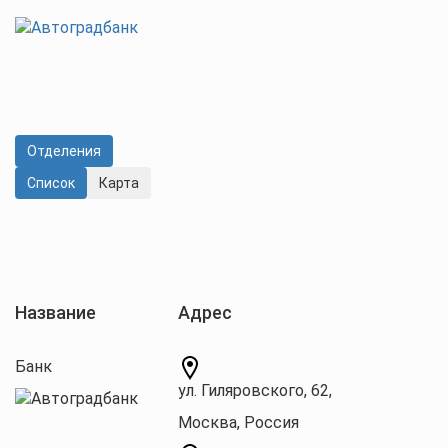
Отделения
Cписок
Карта
Название
Адрес
Банк
ул. Гиляровского, 62,
Москва, Россия