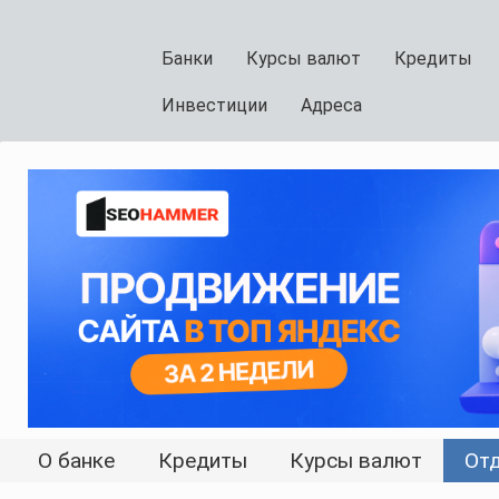
Банки
Курсы валют
Кредиты
Инвестиции
Адреса
О банке
Кредиты
Курсы валют
От