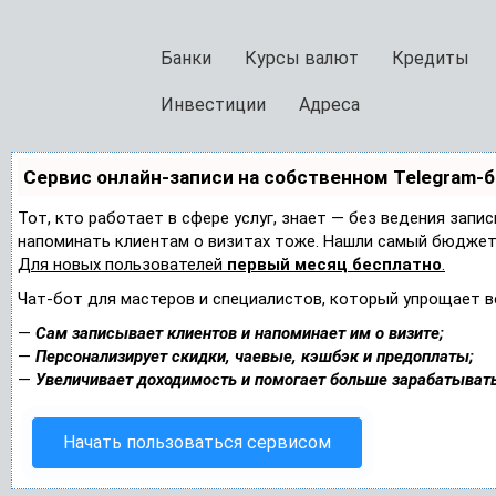
Банки
Курсы валют
Кредиты
Инвестиции
Адреса
Сервис онлайн-записи на собственном Telegram-
Тот, кто работает в сфере услуг, знает — без ведения запис
напоминать клиентам о визитах тоже. Нашли самый бюджет
Для новых пользователей
первый месяц бесплатно
.
Чат-бот для мастеров и специалистов, который упрощает в
—
Сам записывает клиентов и напоминает им о визите;
—
Персонализирует скидки, чаевые, кэшбэк и предоплаты;
—
Увеличивает доходимость и помогает больше зарабатывать
Начать пользоваться сервисом