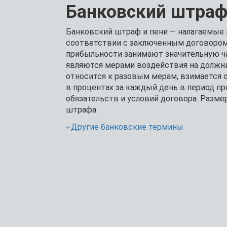
Банковский штраф
Банковский штраф и пени — налагаемые 
соответствии с заключенным договором.
прибыльности занимают значительную ча
являются мерами воздействия на должн
относится к разовым мерам, взимается о
в процентах за каждый день в период п
обязательств и условий договора. Раз
штрафа.
Другие банковские термины