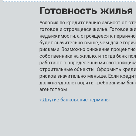
Готовность жилья
Условия по кредитованию зависят от сте
готовое и строящееся жилье. Готовое ж
недвижимости, а строящееся к первично
будет значительно выше, чем для вторич
рисками. Возможно снижение процентной
собственника на жилью, и тогда банк полу
работают с определенными застройщик
строительные объекты. Оформить кредит
рисков значительно меньше. Если кредит
должна удовлетворять требованиям бан
агентством.
Другие банковские термины