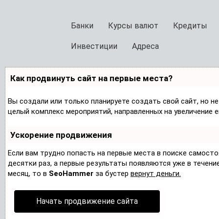
Банки
Курсы валют
Кредиты
Инвестиции
Адреса
Как продвинуть сайт на первые места?
Вы создали или только планируете создать свой сайт, но не
целый комплекс мероприятий, направленных на увеличение 
Ускорение продвижения
Если вам трудно попасть на первые места в поиске самост
десятки раз, а первые результаты появляются уже в течение 
месяц, то в
SeoHammer
за бустер
вернут деньги.
Начать продвижение сайта