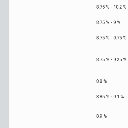
8.75 % - 10.2 %
8.75 % - 9 %
8.75 % - 9.75 %
8.75 % - 9.25 %
8.8 %
8.85 % - 9.1 %
8.9 %