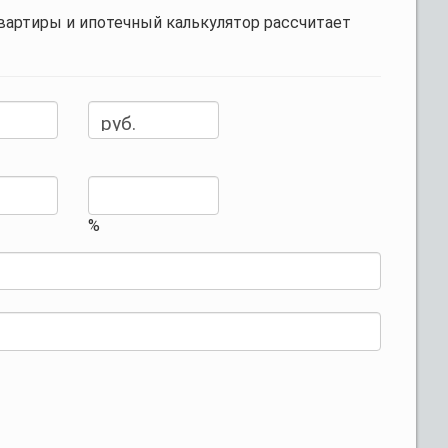
вартиры и ипотечный калькулятор рассчитает
%