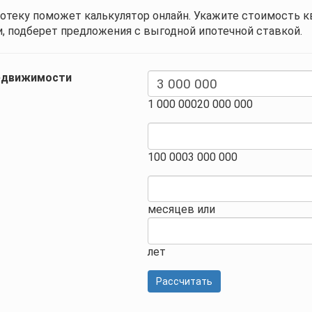
отеку поможет калькулятор онлайн. Укажите стоимость к
, подберет предложения с выгодной ипотечной ставкой.
едвижимости
1 000 000
20 000 000
100 000
3 000 000
месяцев
или
лет