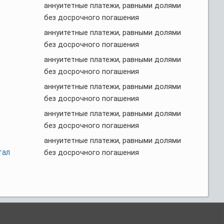
аннуитетные платежи, равными долями
без досрочного погашения
аннуитетные платежи, равными долями
без досрочного погашения
аннуитетные платежи, равными долями
без досрочного погашения
аннуитетные платежи, равными долями
без досрочного погашения
аннуитетные платежи, равными долями
без досрочного погашения
аннуитетные платежи, равными долями
тал
без досрочного погашения