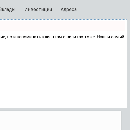
Вклады
Инвестиции
Адреса
ние, но и напоминать клиентам о визитах тоже. Нашли самый