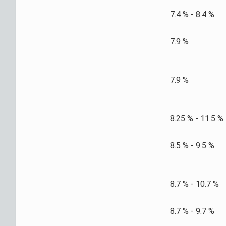
7.4 % - 8.4 %
7.9 %
7.9 %
8.25 % - 11.5 %
8.5 % - 9.5 %
8.7 % - 10.7 %
8.7 % - 9.7 %