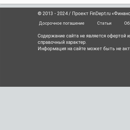
© 2013 - 2024 / Проект FinDept.ru «Фина
Досрочное погашение
Статьи
Об
Содержание сайта не является офертой 
справочный характер.
Информация на сайте может быть не акт