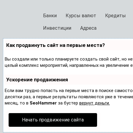
Банки
Курсы валют
Кредиты
Инвестиции
Адреса
Как продвинуть сайт на первые места?
Вы создали или только планируете создать свой сайт, но не
целый комплекс мероприятий, направленных на увеличение 
Ускорение продвижения
Если вам трудно попасть на первые места в поиске самост
десятки раз, а первые результаты появляются уже в течение 
месяц, то в
SeoHammer
за бустер
вернут деньги.
Начать продвижение сайта