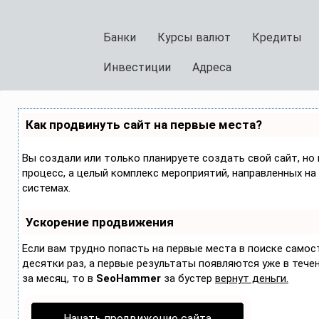
Банки
Курсы валют
Кредиты
Инвестиции
Адреса
Как продвинуть сайт на первые места?
Вы создали или только планируете создать свой сайт, но 
процесс, а целый комплекс мероприятий, направленных на
системах.
Ускорение продвижения
Если вам трудно попасть на первые места в поиске само
десятки раз, а первые результаты появляются уже в течени
за месяц, то в
SeoHammer
за бустер
вернут деньги.
Начать продвижение сайта