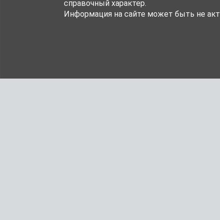
справочный характер.
Информация на сайте может быть не акт