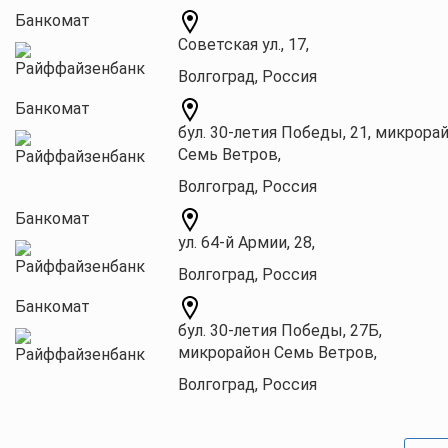
Банкомат
Советская ул., 17,
Волгоград, Россия
Банкомат
бул. 30-летия Победы, 21, микрора
Семь Ветров,
Волгоград, Россия
Банкомат
ул. 64-й Армии, 28,
Волгоград, Россия
Банкомат
бул. 30-летия Победы, 27Б,
микрорайон Семь Ветров,
Волгоград, Россия