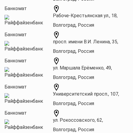
Банкомат
Рабоче-Крестьянская ул., 18,
Волгоград, Россия
Банкомат
просп. имени В.И. Ленина, 35,
Волгоград, Россия
Банкомат
ул. Маршала Ерёменко, 49,
Волгоград, Россия
Банкомат
Университетский просп., 107,
Волгоград, Россия
Банкомат
ул. Рокоссовского, 62,
Волгоград, Россия