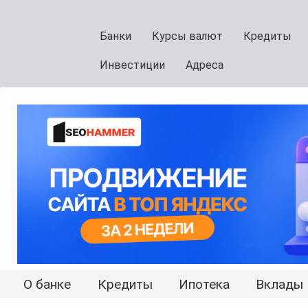
Банки
Курсы валют
Кредиты
Инвестиции
Адреса
О банке
Кредиты
Ипотека
Вклады