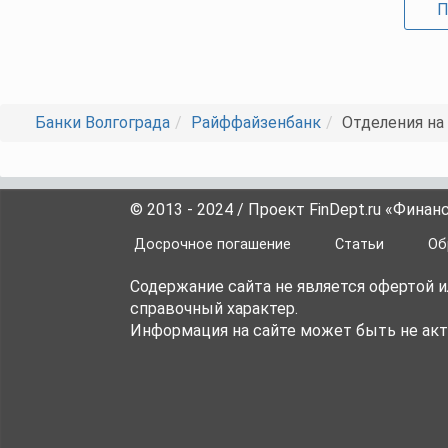
П
Банки Волгограда
Райффайзенбанк
Отделения на
© 2013 - 2024 / Проект FinDept.ru «Фина
Досрочное погашение
Статьи
Об
Содержание сайта не является офертой 
справочный характер.
Информация на сайте может быть не акт