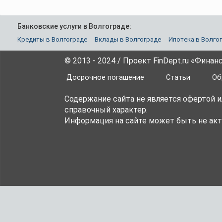
Банковские услуги в Волгограде:
Кредиты в Волгограде
Вклады в Волгограде
Ипотека в Волго
© 2013 - 2024 / Проект FinDept.ru «Фина
Досрочное погашение
Статьи
Об
Содержание сайта не является офертой 
справочный характер.
Информация на сайте может быть не акт