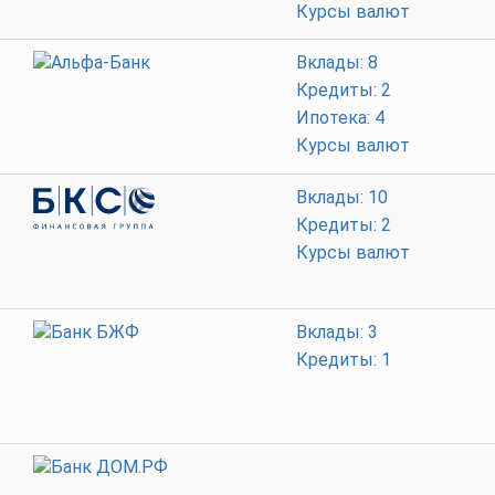
Курсы валют
Вклады: 8
Кредиты: 2
Ипотека: 4
Курсы валют
Вклады: 10
Кредиты: 2
Курсы валют
Вклады: 3
Кредиты: 1