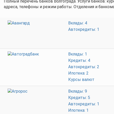
Полный перечень банков Волгограда. Услуги банков: ку
адреса, телефоны и режим работы. Отделения и банкома
Вклады: 4
Автокредиты: 1
Вклады: 1
Кредиты: 4
Автокредиты: 2
Ипотека: 2
Курсы валют
Вклады: 9
Кредиты: 5
Автокредиты: 1
Ипотека: 1