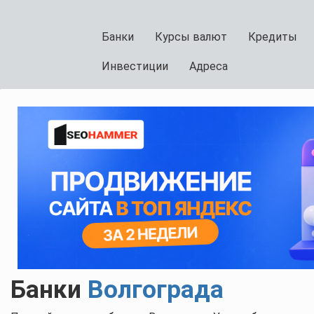
Банки
Курсы валют
Кредиты
Инвестиции
Адреса
Банки
Волгограда