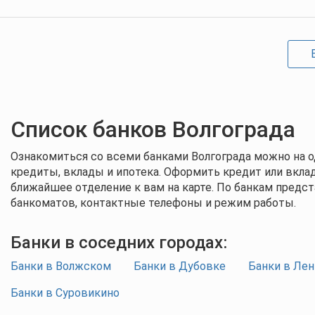
Список банков Волгограда
Ознакомиться со всеми банками Волгограда можно на о
кредиты, вклады и ипотека. Оформить кредит или вкла
ближайшее отделение к вам на карте. По банкам предст
банкоматов, контактные телефоны и режим работы.
Банки в соседних городах:
Банки в Волжском
Банки в Дубовке
Банки в Ле
Банки в Суровикино