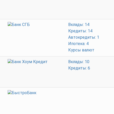
Вклады: 14
Кредиты: 14
Автокредиты: 1
Ипотека: 4
Курсы валют
Вклады: 10
Кредиты: 6