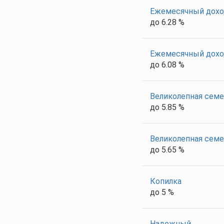
Ежемесячный доход
до 6.28 %
Ежемесячный дохо
до 6.08 %
Великолепная семе
до 5.85 %
Великолепная семе
до 5.65 %
Копилка
до 5 %
Надежный