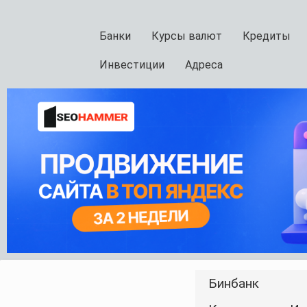
Банки
Курсы валют
Кредиты
Инвестиции
Адреса
Бинбанк