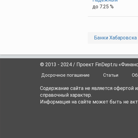
до 7.25 %
Банки Хабаровска
© 2013 - 2024 / Проект FinDept.ru «Фина
Досрочное погашение
Статьи
Об
Содержание сайта не является офертой 
справочный характер.
Информация на сайте может быть не акт