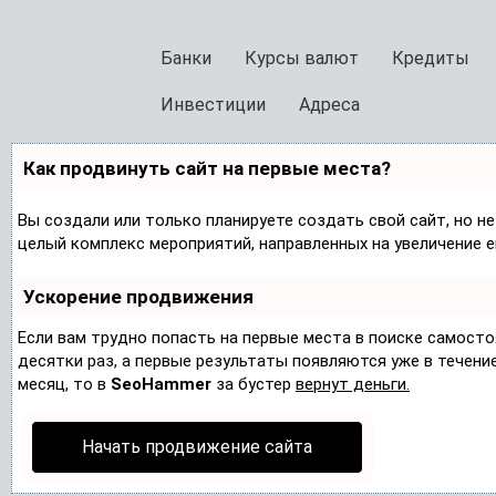
Банки
Курсы валют
Кредиты
Инвестиции
Адреса
Как продвинуть сайт на первые места?
Вы создали или только планируете создать свой сайт, но не
целый комплекс мероприятий, направленных на увеличение 
Ускорение продвижения
Если вам трудно попасть на первые места в поиске самост
десятки раз, а первые результаты появляются уже в течение 
месяц, то в
SeoHammer
за бустер
вернут деньги.
Начать продвижение сайта