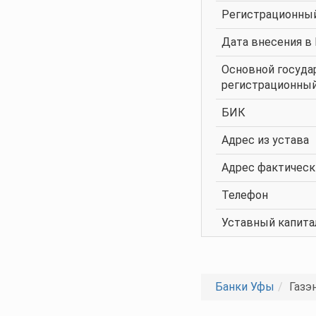
Регистрационны
Дата внесения в
Основной госуд
регистрационны
БИК
Адрес из устава
Адрес фактическ
Телефон
Уставный капита
Банки Уфы
Газэ