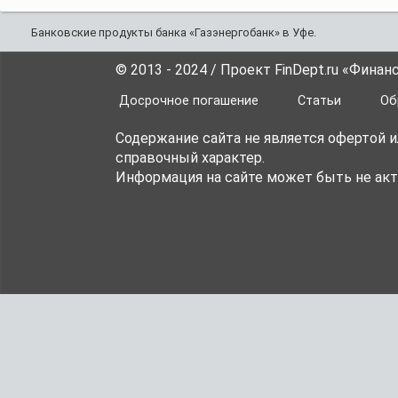
Банковские продукты банка «Газэнергобанк» в Уфе.
© 2013 - 2024 / Проект FinDept.ru «Фина
Досрочное погашение
Статьи
Об
Содержание сайта не является офертой 
справочный характер.
Информация на сайте может быть не акт