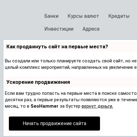
Банки
Курсы валют
Кредиты
Инвестиции
Адреса
Как продвинуть сайт на первые места?
Вы создали или только планируете создать свой сайт, но не
целый комплекс мероприятий, направленных на увеличение 
Ускорение продвижения
Если вам трудно попасть на первые места в поиске самост
десятки раз, а первые результаты появляются уже в течение 
месяц, то в
SeoHammer
за бустер
вернут деньги.
Начать продвижение сайта