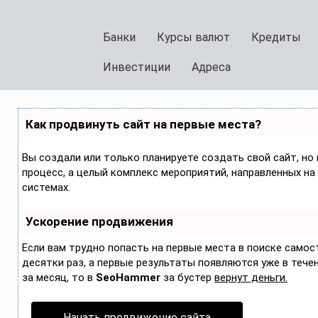
Банки
Курсы валют
Кредиты
Инвестиции
Адреса
Как продвинуть сайт на первые места?
Вы создали или только планируете создать свой сайт, но 
процесс, а целый комплекс мероприятий, направленных на
системах.
Ускорение продвижения
Если вам трудно попасть на первые места в поиске само
десятки раз, а первые результаты появляются уже в течени
за месяц, то в
SeoHammer
за бустер
вернут деньги.
Начать продвижение сайта