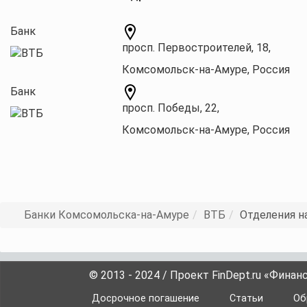
Банк
просп. Первостроителей, 18,
Комсомольск-на-Амуре, Россия
Банк
просп. Победы, 22,
Комсомольск-на-Амуре, Россия
Банки Комсомольска-на-Амуре
ВТБ
Отделения н
© 2013 - 2024 / Проект FinDept.ru «Фина
Досрочное погашение
Статьи
Об