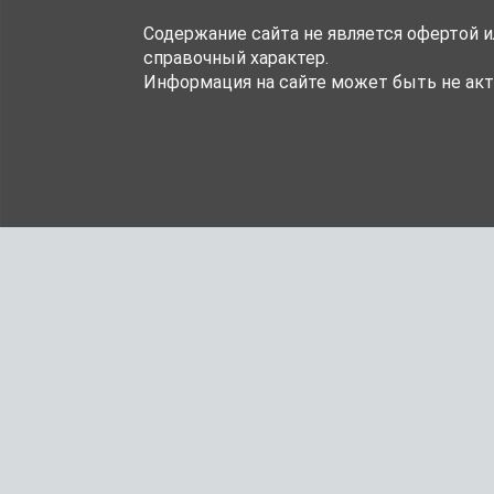
Содержание сайта не является офертой 
справочный характер.
Информация на сайте может быть не акт