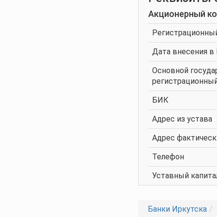
Акционерный ко
Регистрационны
Дата внесения в
Основной госуд
регистрационны
БИК
Адрес из устава
Адрес фактическ
Телефон
Уставный капита
Банки Иркутска