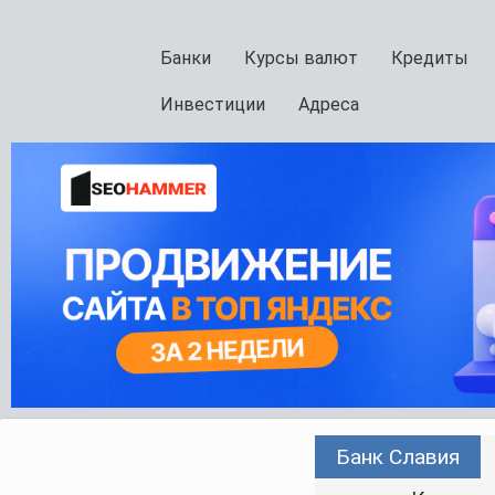
Банки
Курсы валют
Кредиты
Инвестиции
Адреса
Банк Славия