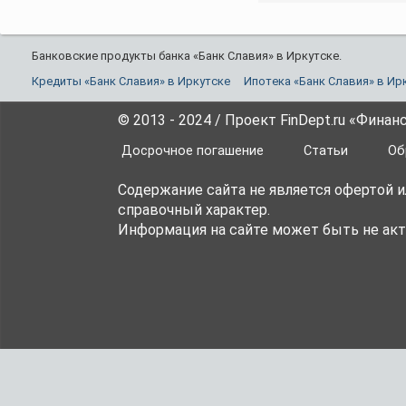
Банковские продукты банка «Банк Славия» в Иркутске.
Кредиты «Банк Славия» в Иркутске
Ипотека «Банк Славия» в Ир
© 2013 - 2024 / Проект FinDept.ru «Фина
Досрочное погашение
Статьи
Об
Содержание сайта не является офертой 
справочный характер.
Информация на сайте может быть не акт