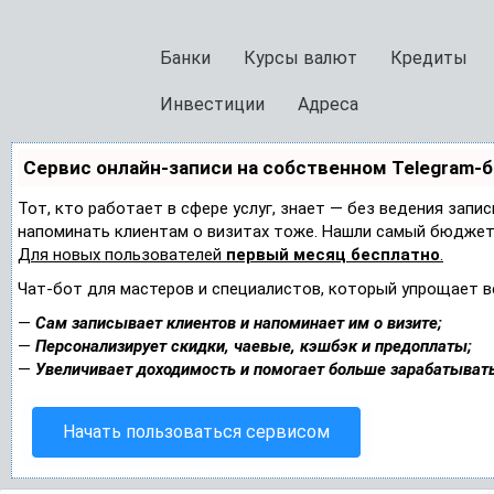
Банки
Курсы валют
Кредиты
Инвестиции
Адреса
Сервис онлайн-записи на собственном Telegram-
Тот, кто работает в сфере услуг, знает — без ведения запис
напоминать клиентам о визитах тоже. Нашли самый бюджет
Для новых пользователей
первый месяц бесплатно
.
Чат-бот для мастеров и специалистов, который упрощает в
—
Сам записывает клиентов и напоминает им о визите;
—
Персонализирует скидки, чаевые, кэшбэк и предоплаты;
—
Увеличивает доходимость и помогает больше зарабатывать
Начать пользоваться сервисом