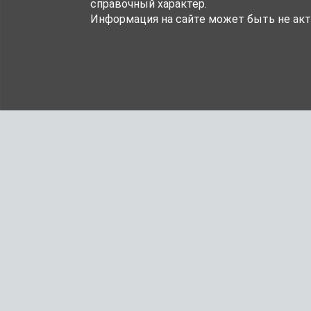
справочный характер.
Информация на сайте может быть не акт