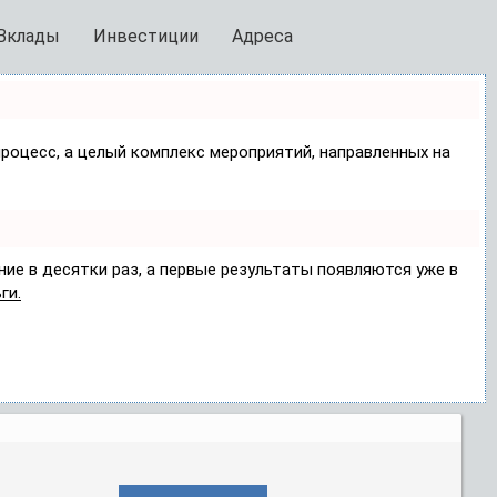
Вклады
Инвестиции
Адреса
процесс, а целый комплекс мероприятий, направленных на
ние в десятки раз, а первые результаты появляются уже в
ги.