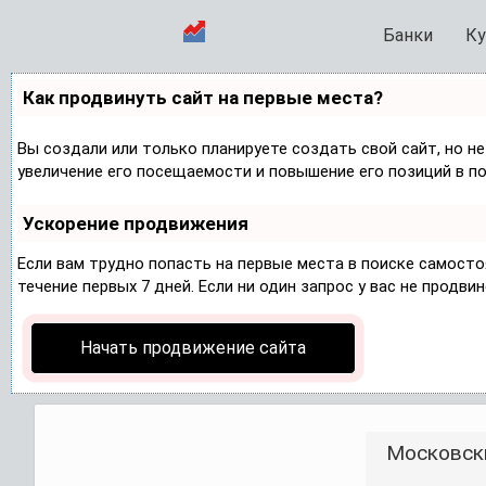
Банки
Ку
Как продвинуть сайт на первые места?
Вы создали или только планируете создать свой сайт, но не
увеличение его посещаемости и повышение его позиций в п
Ускорение продвижения
Если вам трудно попасть на первые места в поиске самост
течение первых 7 дней. Если ни один запрос у вас не продвин
Начать продвижение сайта
Московск