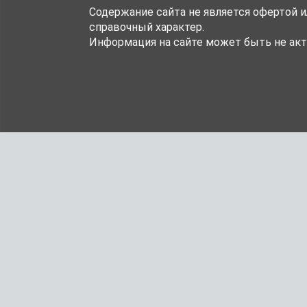
Содержание сайта не является офертой 
справочный характер.
Информация на сайте может быть не акт