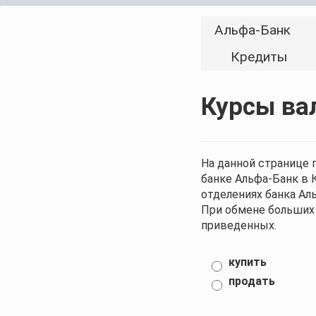
Альфа-Банк
Кредиты
Курсы ва
На данной странице 
банке Альфа-Банк в 
отделениях банка Ал
При обмене больших 
приведенных.
купить
продать