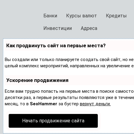
Банки
Курсы валют
Кредиты
Инвестиции
Адреса
Как продвинуть сайт на первые места?
Вы создали или только планируете создать свой сайт, но не
целый комплекс мероприятий, направленных на увеличение 
Ускорение продвижения
Если вам трудно попасть на первые места в поиске самост
десятки раз, а первые результаты появляются уже в течение 
месяц, то в
SeoHammer
за бустер
вернут деньги.
Начать продвижение сайта