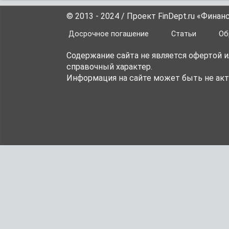
© 2013 - 2024 / Проект FinDept.ru «Фина
Досрочное погашение
Статьи
Об
Содержание сайта не является офертой 
справочный характер.
Информация на сайте может быть не акт