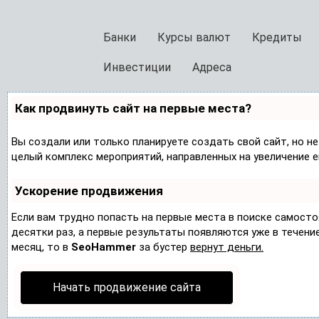
Банки
Курсы валют
Кредиты
Инвестиции
Адреса
Как продвинуть сайт на первые места?
Вы создали или только планируете создать свой сайт, но не
целый комплекс мероприятий, направленных на увеличение 
Ускорение продвижения
Если вам трудно попасть на первые места в поиске самост
десятки раз, а первые результаты появляются уже в течение 
месяц, то в
SeoHammer
за бустер
вернут деньги.
Начать продвижение сайта