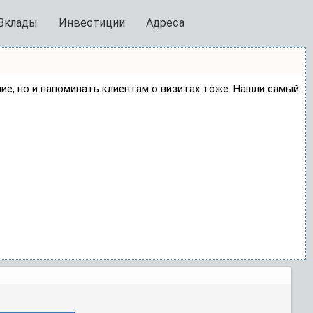
Вклады
Инвестиции
Адреса
ние, но и напоминать клиентам о визитах тоже. Нашли самый