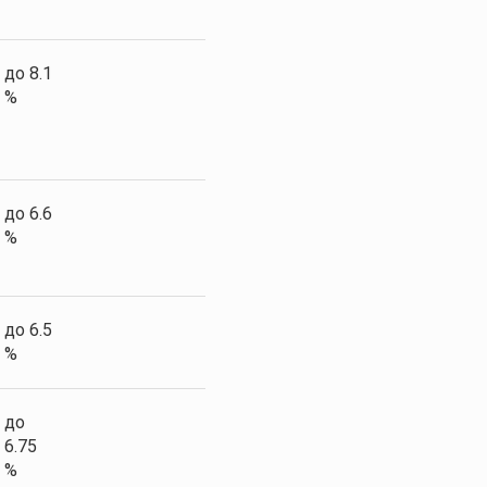
до 8.1
%
до 6.6
%
до 6.5
%
до
6.75
%