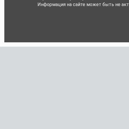
Информация на сайте может быть не акт