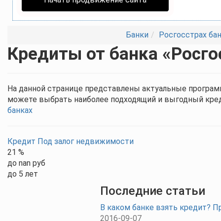
Банки
Росгосстрах ба
Кредиты от банка «Росго
На данной странице представлены актуальные програм
можете выбрать наиболее подходящий и выгодный кред
банках
Кредит Под залог недвижимости
21 %
до nan руб
до 5 лет
Последние статьи
В каком банке взять кредит? П
2016-09-07