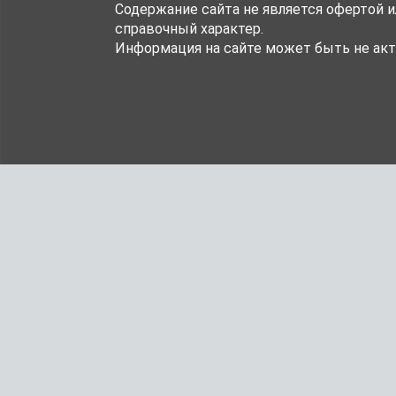
Содержание сайта не является офертой 
справочный характер.
Информация на сайте может быть не акт