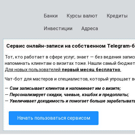
Банки
Курсы валют
Кредиты
Инвестиции
Адреса
Сервис онлайн-записи на собственном Telegram-
Тот, кто работает в сфере услуг, знает — без ведения запис
напоминать клиентам о визитах тоже. Нашли самый бюджет
Для новых пользователей
первый месяц бесплатно
.
Чат-бот для мастеров и специалистов, который упрощает в
—
Сам записывает клиентов и напоминает им о визите;
—
Персонализирует скидки, чаевые, кэшбэк и предоплаты;
—
Увеличивает доходимость и помогает больше зарабатывать
Начать пользоваться сервисом