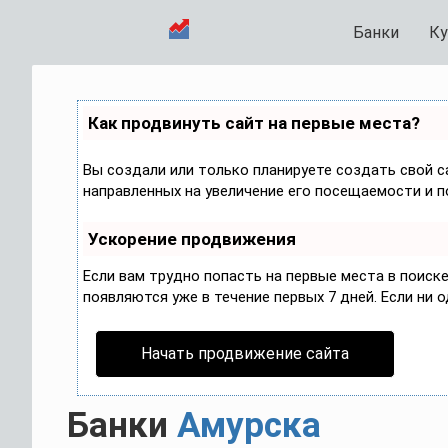
Банки
Ку
Как продвинуть сайт на первые места?
Вы создали или только планируете создать свой са
направленных на увеличение его посещаемости и п
Ускорение продвижения
Если вам трудно попасть на первые места в поис
появляются уже в течение первых 7 дней. Если ни о
Начать продвижение сайта
Банки
Амурска