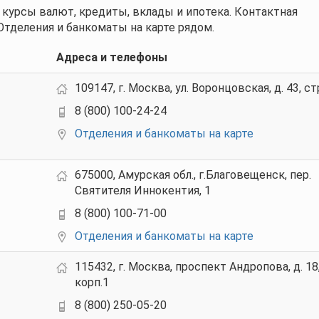
 курсы валют, кредиты, вклады и ипотека. Контактная
Отделения и банкоматы на карте рядом.
Адреса и телефоны
109147, г. Москва, ул. Воронцовская, д. 43, ст
8 (800) 100-24-24
Отделения и банкоматы на карте
675000, Амурская обл., г.Благовещенск, пер.
Святителя Иннокентия, 1
8 (800) 100-71-00
Отделения и банкоматы на карте
115432, г. Москва, проспект Андропова, д. 18
корп.1
8 (800) 250-05-20