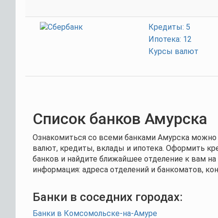
Кредиты: 5
Ипотека: 12
Курсы валют
Список банков Амурска
Ознакомиться со всеми банками Амурска можно н
валют, кредиты, вклады и ипотека. Оформить кр
банков и найдите ближайшее отделение к вам на 
информация: адреса отделений и банкоматов, к
Банки в соседних городах:
Банки в Комсомольске-на-Амуре