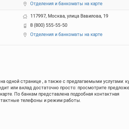
Отделения и банкоматы на карте
117997, Москва, улица Вавилова, 19
8 (800) 555-55-50
Отделения и банкоматы на карте
а одной странице , а также с предлагаемыми услугами: 
едит или вклад достаточно просто: просмотрите предлож
карте. По банкам представлена подробная контактная
онтактные телефоны и режим работы.