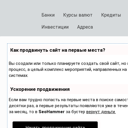
Банки
Курсы валют
Кредиты
Инвестиции
Адреса
Как продвинуть сайт на первые места?
Вы создали или только планируете создать свой сайт, но 
процесс, а целый комплекс мероприятий, направленных на
системах.
Ускорение продвижения
Если вам трудно попасть на первые места в поиске само
десятки раз, а первые результаты появляются уже в течени
за месяц, то в
SeoHammer
за бустер
вернут деньги.
Начать продвижение сайта