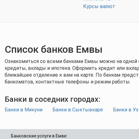
Курсы валют
Список банков Емвы
Ознакомиться со всеми банками Емвы можно на одной с
кредиты, вклады и ипотека. Оформить кредит или вкла
ближайшее отделение к вам на карте. По банкам предст
банкоматов, контактные телефоны и режим работы.
Банки в соседних городах:
Банки в Микуни
Банки в Сыктывкаре
Банки в Ух
Банковские услуги в Емве: