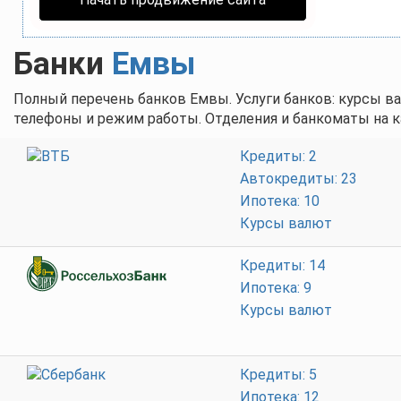
Банки
Емвы
Полный перечень банков Емвы. Услуги банков: курсы ва
телефоны и режим работы. Отделения и банкоматы на к
Кредиты: 2
Автокредиты: 23
Ипотека: 10
Курсы валют
Кредиты: 14
Ипотека: 9
Курсы валют
Кредиты: 5
Ипотека: 12