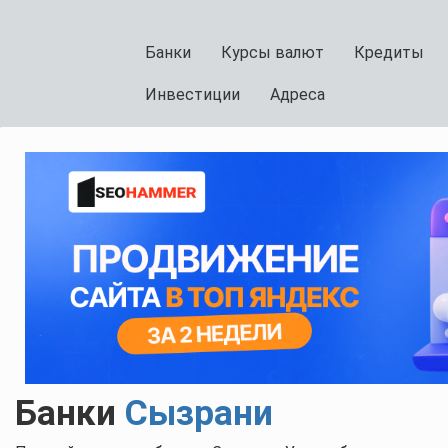
Банки
Курсы валют
Кредиты
Инвестиции
Адреса
Банки
Сызрани