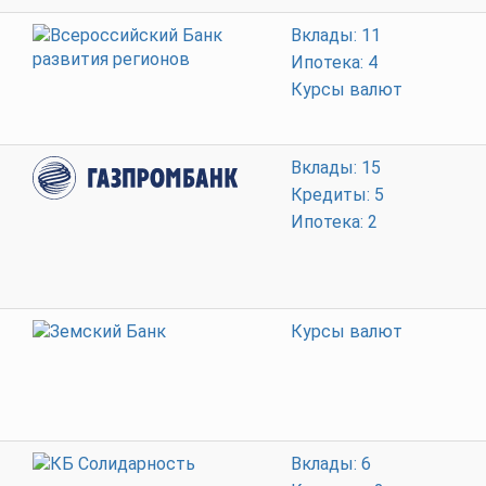
Вклады: 11
Ипотека: 4
Курсы валют
Вклады: 15
Кредиты: 5
Ипотека: 2
Курсы валют
Вклады: 6