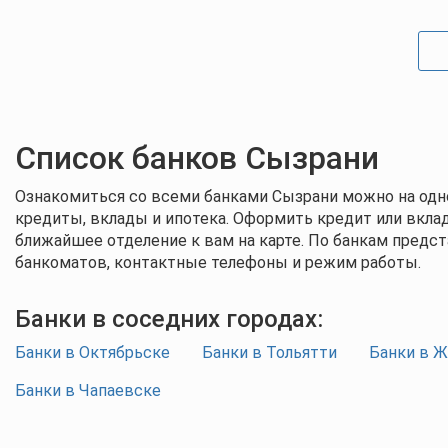
Список банков Сызрани
Ознакомиться со всеми банками Сызрани можно на одно
кредиты, вклады и ипотека. Оформить кредит или вкла
ближайшее отделение к вам на карте. По банкам предст
банкоматов, контактные телефоны и режим работы.
Банки в соседних городах:
Банки в Октябрьске
Банки в Тольятти
Банки в Ж
Банки в Чапаевске