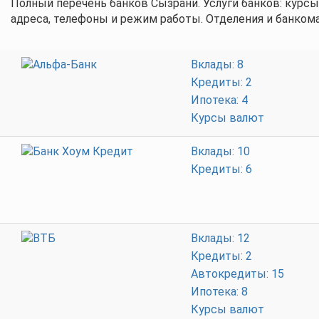
Полный перечень банков Сызрани. Услуги банков: курсы
адреса, телефоны и режим работы. Отделения и банкома
Вклады: 8
Кредиты: 2
Ипотека: 4
Курсы валют
Вклады: 10
Кредиты: 6
Вклады: 12
Кредиты: 2
Автокредиты: 15
Ипотека: 8
Курсы валют