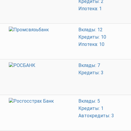
Кредиты: 2
Ипотека: 1
Вклады: 12
Кредиты: 10
Ипотека: 10
Вклады: 7
Кредиты: 3
Вклады: 5
Кредиты: 1
Автокредиты: 3