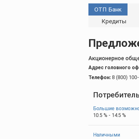
ОТП Банк
Кредиты
Предложе
Акционерное обще
Адрес головного оф
Телефон:
8 (800) 100
Потребител
Большие возможн
10.5 % - 14.5 %
Наличными