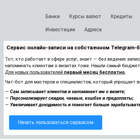
Банки
Курсы валют
Кредиты
Инвестиции
Адреса
Сервис онлайн-записи на собственном Telegram-
Тот, кто работает в сфере услуг, знает — без ведения запис
напоминать клиентам о визитах тоже. Нашли самый бюджет
Для новых пользователей
первый месяц бесплатно
.
Чат-бот для мастеров и специалистов, который упрощает в
—
Сам записывает клиентов и напоминает им о визите;
—
Персонализирует скидки, чаевые, кэшбэк и предоплаты;
—
Увеличивает доходимость и помогает больше зарабатывать
Начать пользоваться сервисом