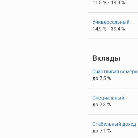
11.5 % - 19.9 %
Универсальный
14.9 % - 39.4 %
Вклады
Счастливая семёрк
до 7.5 %
Специальный
до 7.3 %
Стабильный доход
до 7.1 %