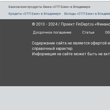
Банковские продукты банка «ОТП Банк» в Владимире.
Кредиты «ОТП Банк» в Владимире
Вклады «ОТП Банк» в Владим
© 2013 - 2024 / Проект FinDept.ru «Фина
Досрочное погашение
Статьи
Об
Содержание сайта не является офертой 
справочный характер.
Информация на сайте может быть не акт